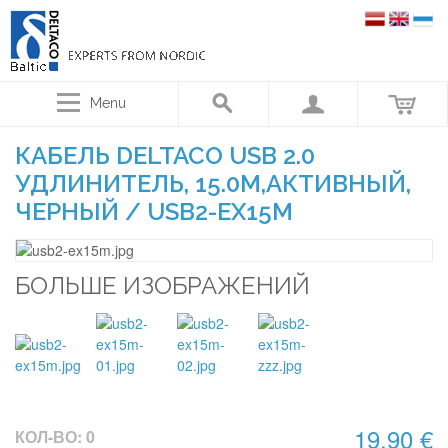
Menu
КАБЕЛЬ DELTACO USB 2.0
УДЛИНИТЕЛЬ, 15.0М,АКТИВНЫЙ,
ЧЕРНЫЙ / USB2-EX15M
БОЛЬШЕ ИЗОБРАЖЕНИЙ
19,90 €
КОЛ-ВО: 0