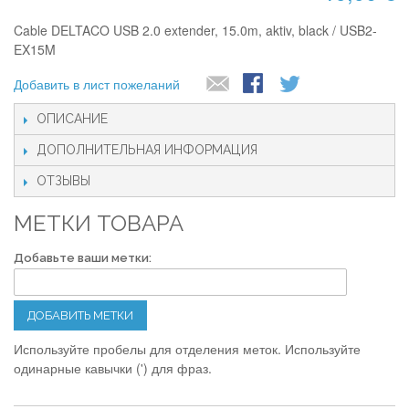
Cable DELTACO USB 2.0 extender, 15.0m, aktiv, black / USB2-
EX15M
Добавить в лист пожеланий
ОПИСАНИЕ
ДОПОЛНИТЕЛЬНАЯ ИНФОРМАЦИЯ
ОТЗЫВЫ
МЕТКИ ТОВАРА
Добавьте ваши метки:
ДОБАВИТЬ МЕТКИ
Используйте пробелы для отделения меток. Используйте
одинарные кавычки (') для фраз.