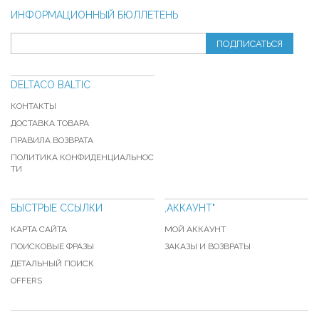
ИНФОРМАЦИОННЫЙ БЮЛЛЕТЕНЬ
ПОДПИСАТЬСЯ
DELTACO BALTIC
КОНТАКТЫ
ДОСТАВКА ТОВАРА
ПРАВИЛА ВОЗВРАТА
ПОЛИТИКА КОНФИДЕНЦИАЛЬНОС
ТИ
БЫСТРЫЕ ССЫЛКИ
,АККАУНТ"
КАРТА САЙТА
МОЙ АККАУНТ
ПОИСКОВЫЕ ФРАЗЫ
ЗАКАЗЫ И ВОЗВРАТЫ
ДЕТАЛЬНЫЙ ПОИСК
OFFERS