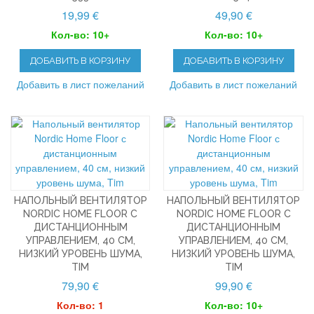
19,99 €
49,90 €
Кол-во: 10+
Кол-во: 10+
ДОБАВИТЬ В КОРЗИНУ
ДОБАВИТЬ В КОРЗИНУ
Добавить в лист пожеланий
Добавить в лист пожеланий
НАПОЛЬНЫЙ ВЕНТИЛЯТОР
НАПОЛЬНЫЙ ВЕНТИЛЯТОР
NORDIC HOME FLOOR С
NORDIC HOME FLOOR С
ДИСТАНЦИОННЫМ
ДИСТАНЦИОННЫМ
УПРАВЛЕНИЕМ, 40 СМ,
УПРАВЛЕНИЕМ, 40 СМ,
НИЗКИЙ УРОВЕНЬ ШУМА,
НИЗКИЙ УРОВЕНЬ ШУМА,
TIM
TIM
79,90 €
99,90 €
Кол-во: 1
Кол-во: 10+