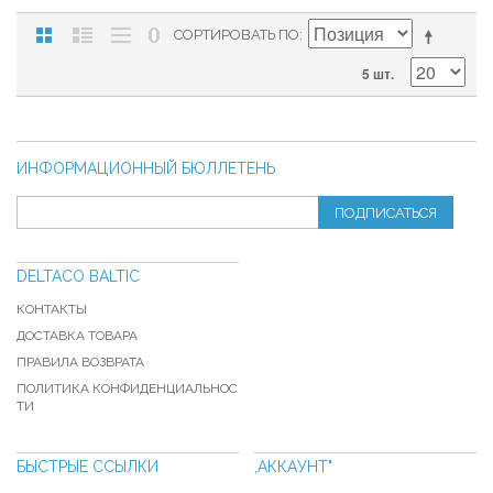
СОРТИРОВАТЬ ПО
5 шт.
ИНФОРМАЦИОННЫЙ БЮЛЛЕТЕНЬ
ПОДПИСАТЬСЯ
DELTACO BALTIC
КОНТАКТЫ
ДОСТАВКА ТОВАРА
ПРАВИЛА ВОЗВРАТА
ПОЛИТИКА КОНФИДЕНЦИАЛЬНОС
ТИ
БЫСТРЫЕ ССЫЛКИ
,АККАУНТ"