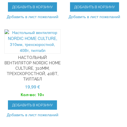
ДОБАВИТЬ В КОРЗИНУ
ДОБАВИТЬ В КОРЗИНУ
Добавить в лист пожеланий
Добавить в лист пожеланий
НАСТОЛЬНЫЙ
ВЕНТИЛЯТОР NORDIC HOME
CULTURE, 310ММ,
ТРЕХСКОРОСТНОЙ, 40ВТ,
ТИЛТАБЛ
19,99 €
Кол-во: 10+
ДОБАВИТЬ В КОРЗИНУ
Добавить в лист пожеланий