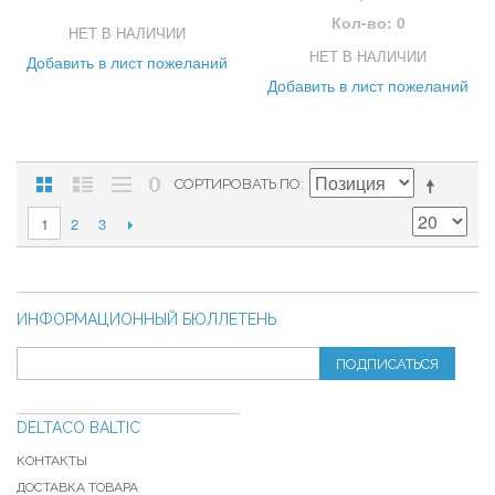
Кол-во: 0
НЕТ В НАЛИЧИИ
НЕТ В НАЛИЧИИ
Добавить в лист пожеланий
Добавить в лист пожеланий
СОРТИРОВАТЬ ПО
2
3
1
ИНФОРМАЦИОННЫЙ БЮЛЛЕТЕНЬ
ПОДПИСАТЬСЯ
DELTACO BALTIC
КОНТАКТЫ
ДОСТАВКА ТОВАРА