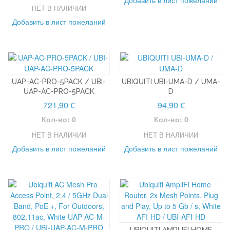
НЕТ В НАЛИЧИИ
Добавить в лист пожеланий
UAP-AC-PRO-5PACK / UBI-
UBIQUITI UBI-UMA-D / UMA-
UAP-AC-PRO-5PACK
D
721,90 €
94,90 €
Кол-во: 0
Кол-во: 0
НЕТ В НАЛИЧИИ
НЕТ В НАЛИЧИИ
Добавить в лист пожеланий
Добавить в лист пожеланий
UBIQUITI AMPLIFI HOME