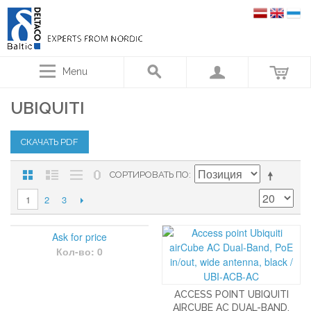
Menu
UBIQUITI
СКАЧАТЬ PDF
СОРТИРОВАТЬ ПО
2
3
1
Ask for price
Кол-во: 0
ACCESS POINT UBIQUITI
AIRCUBE AC DUAL-BAND,