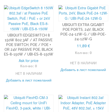
UBIQUITI EXTRA GIGABIT
POE PORTS, 24V, BLACK
POE-24-12W-G / UBI-POE-
UBIQUITI EDGESWITCH 8
24-12W-G
150W 802.3AF / AT PASSIVE
POE SWITCH, POE / POE +
11,89 €
OR 24V PASSIVE POE, BLACK
Кол-во: 0
ES-8-150W / UBI-ES-8-150W
Ask for price
НЕТ В НАЛИЧИИ
Кол-во: 0
Добавить в лист пожеланий
НЕТ В НАЛИЧИИ
Добавить в лист пожеланий