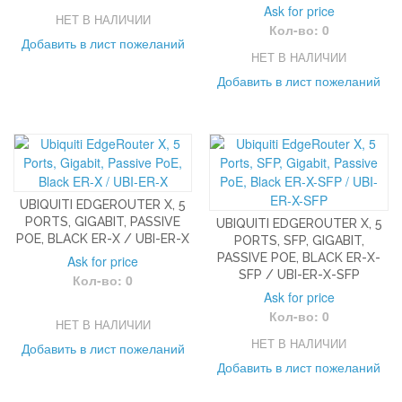
Ask for price
НЕТ В НАЛИЧИИ
Кол-во: 0
Добавить в лист пожеланий
НЕТ В НАЛИЧИИ
Добавить в лист пожеланий
UBIQUITI EDGEROUTER X, 5
PORTS, GIGABIT, PASSIVE
UBIQUITI EDGEROUTER X, 5
POE, BLACK ER-X / UBI-ER-X
PORTS, SFP, GIGABIT,
PASSIVE POE, BLACK ER-X-
Ask for price
SFP / UBI-ER-X-SFP
Кол-во: 0
Ask for price
Кол-во: 0
НЕТ В НАЛИЧИИ
НЕТ В НАЛИЧИИ
Добавить в лист пожеланий
Добавить в лист пожеланий